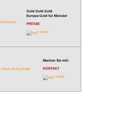
Gold Gold Gold
Europa-Gold für Münster
PRESSE
> mehr
Machen Sie mit!
KONTAKT
> mehr