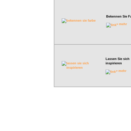
Bekennen Sie F
> mehr
Lassen Sie sich
inspirieren
> mehr